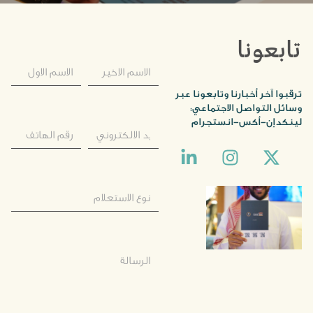
تابعونا
ترقبوا آخر أخبارنا وتابعونا عبر
وسائل التواصل الاجتماعي:
لينكدإن-أكس-انستجرام