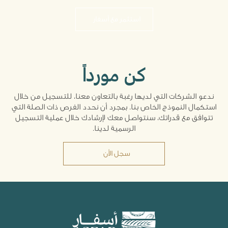
استثمر مع أسفار
كن مورداً
ندعو الشركات التي لديها رغبة بالتعاون معنا، للتسجيل من خلال
استكمال النموذج الخاص بنا. بمجرد أن نحدد الفرص ذات الصلة التي
تتوافق مع قدراتك، سنتواصل معك لإرشادك خلال عملية التسجيل
الرسمية لدينا.
سجل الأن