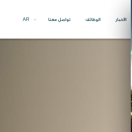
الاخبار
الوظائف
تواصل معنا
AR